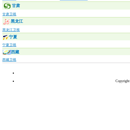
甘肃
甘肃卫视
黑龙江
黑龙江卫视
宁夏
宁夏卫视
西藏
西藏卫视
Copyrigh