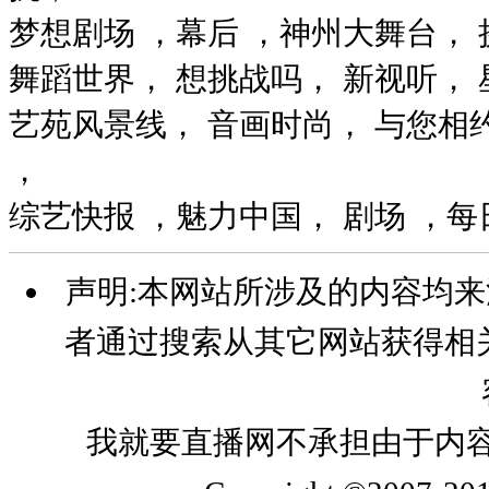
梦想剧场 ，幕后 ，神州大舞台， 
舞蹈世界， 想挑战吗， 新视听，
艺苑风景线， 音画时尚， 与您相
，
综艺快报 ，魅力中国， 剧场 ，
声明:本网站所涉及的内容均
者通过搜索从其它网站获得相
我就要直播网不承担由于内