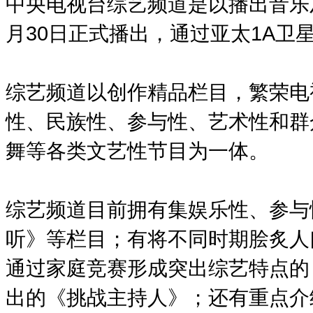
中央电视台综艺频道是以播出音乐及
月30日正式播出，通过亚太1A卫
综艺频道以创作精品栏目，繁荣电
性、民族性、参与性、艺术性和群
舞等各类文艺性节目为一体。
综艺频道目前拥有集娱乐性、参与
听》等栏目；有将不同时期脍炙人
通过家庭竞赛形成突出综艺特点的
出的《挑战主持人》；还有重点介