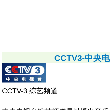
CCTV3-中
CCTV-3 综艺频道