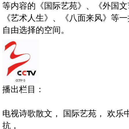
等内容的《国际艺苑》、《外国文
《艺术人生》、《八面来风》等一
自由选择的空间。
播出栏目：
电视诗歌散文， 国际艺苑， 欢乐
抗，