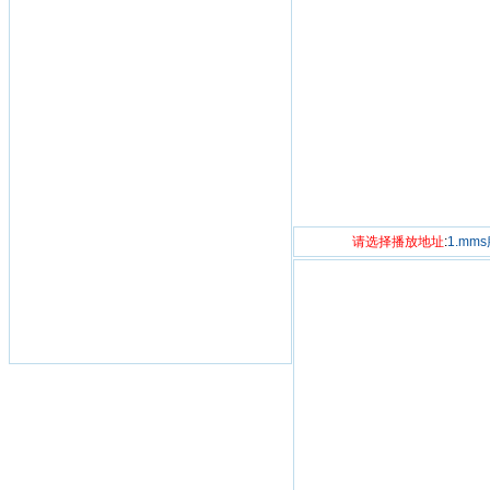
请选择播放地址
:
1.mm