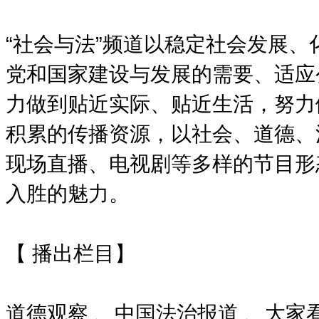
“社会与法”频道以稳定社会发展
党和国家建设与发展的需要、适应
力做到贴近实际、贴近生活，努力
积累的传播资源，以社会、道德、
现场直播、电视剧等多样的节目形
入胜的魅力。
【 播出栏目】
道德观察 、中国法治报道 、大家