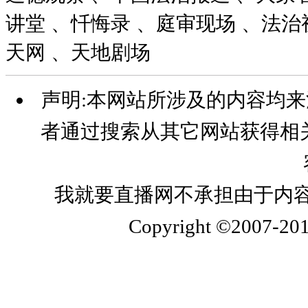
讲堂 、忏悔录 、庭审现场 、法治
天网 、天地剧场
声明:本网站所涉及的内容均
者通过搜索从其它网站获得相
我就要直播网不承担由于内
Copyright ©2007-20