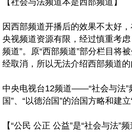
【社会与法频道本是西部频道】
因西部频道开播后的效果不太好，
央视频道资源有限，经过慎重考虑，
频道”。原“西部频道”部分栏目将
经取消，所以无法介绍西部频道的
中央电视台12频道——“社会与法
国”、“以德治国”的治国方略和建
【“公民 公正 公益”是“社会与法