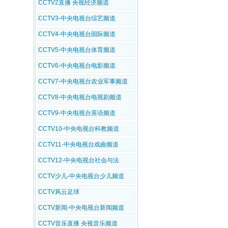
CCTV2直播 央视经济频道
CCTV3-中央电视台综艺频道
CCTV4-中央电视台国际频道
CCTV5-中央电视台体育频道
CCTV6-中央电视台电影频道
CCTV7-中央电视台农业军事频道
CCTV8-中央电视台电视剧频道
CCTV9-中央电视台英语频道
CCTV10-中央电视台科教频道
CCTV11-中央电视台戏曲频道
CCTV12-中央电视台社会与法
CCTV少儿-中央电视台少儿频道
CCTV风云足球
CCTV新闻-中央电视台新闻频道
CCTV音乐直播 央视音乐频道